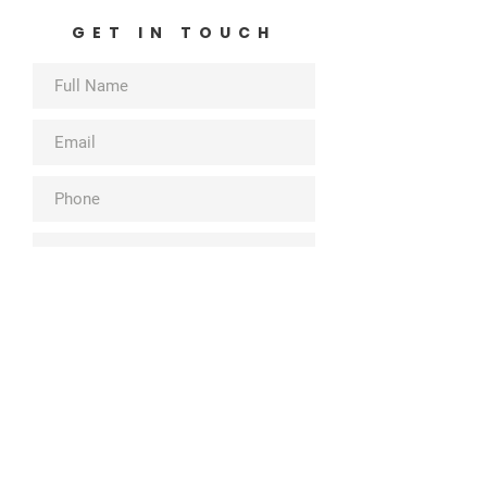
GET IN TOUCH
SUBMIT